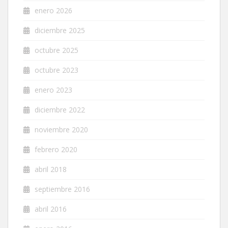
enero 2026
diciembre 2025
octubre 2025
octubre 2023
enero 2023
diciembre 2022
noviembre 2020
febrero 2020
abril 2018
septiembre 2016
abril 2016