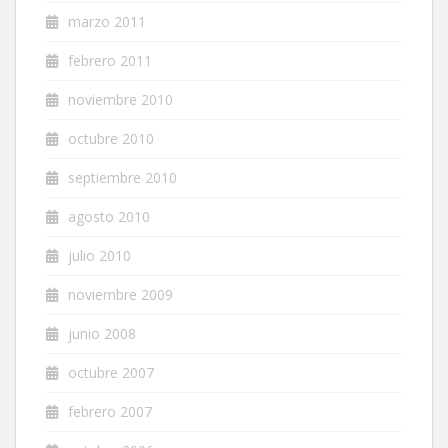
marzo 2011
febrero 2011
noviembre 2010
octubre 2010
septiembre 2010
agosto 2010
julio 2010
noviembre 2009
junio 2008
octubre 2007
febrero 2007