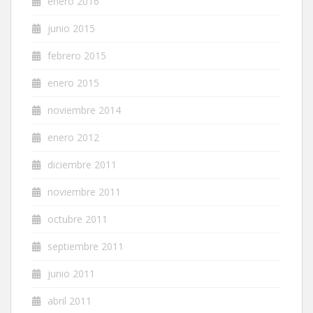
enero 2016
junio 2015
febrero 2015
enero 2015
noviembre 2014
enero 2012
diciembre 2011
noviembre 2011
octubre 2011
septiembre 2011
junio 2011
abril 2011