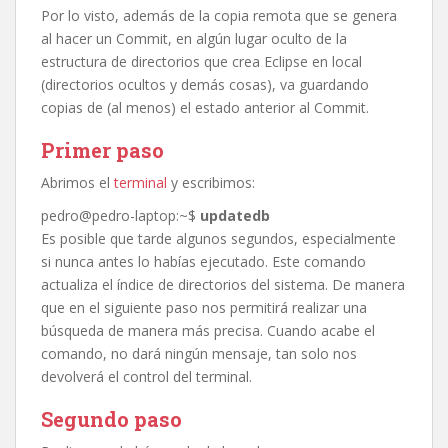
Por lo visto, además de la copia remota que se genera
al hacer un Commit, en algún lugar oculto de la
estructura de directorios que crea Eclipse en local
(directorios ocultos y demás cosas), va guardando
copias de (al menos) el estado anterior al Commit.
Primer paso
Abrimos el
terminal
y escribimos:
pedro@pedro-laptop:~$
updatedb
Es posible que tarde algunos segundos, especialmente
si nunca antes lo habías ejecutado. Este comando
actualiza el índice de directorios del sistema. De manera
que en el siguiente paso nos permitirá realizar una
búsqueda de manera más precisa. Cuando acabe el
comando, no dará ningún mensaje, tan solo nos
devolverá el control del terminal.
Segundo paso