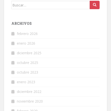
Buscar:
ARCHIVOS
febrero 2026
enero 2026
diciembre 2025
octubre 2025
octubre 2023
enero 2023
diciembre 2022
noviembre 2020
febrero 2020