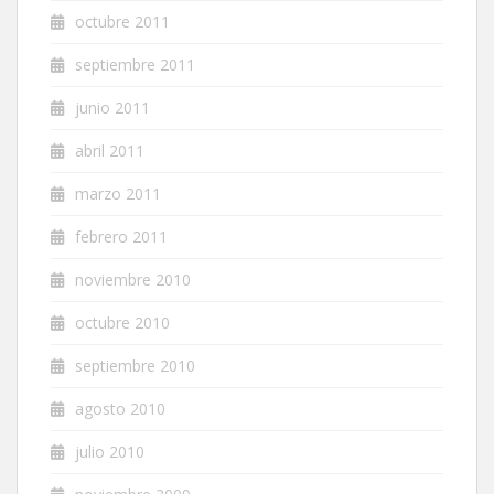
octubre 2011
septiembre 2011
junio 2011
abril 2011
marzo 2011
febrero 2011
noviembre 2010
octubre 2010
septiembre 2010
agosto 2010
julio 2010