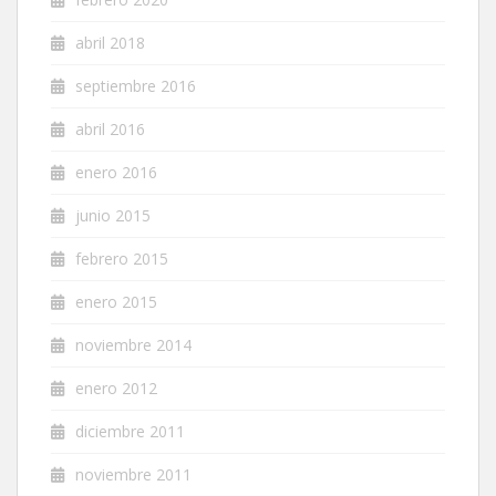
abril 2018
septiembre 2016
abril 2016
enero 2016
junio 2015
febrero 2015
enero 2015
noviembre 2014
enero 2012
diciembre 2011
noviembre 2011