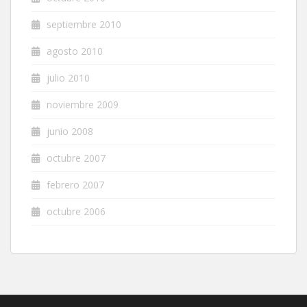
septiembre 2010
agosto 2010
julio 2010
noviembre 2009
junio 2008
octubre 2007
febrero 2007
octubre 2006