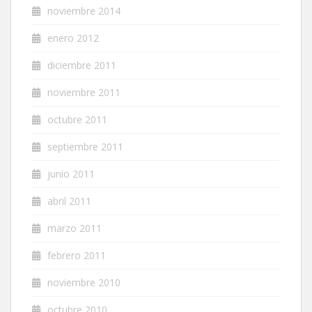
noviembre 2014
enero 2012
diciembre 2011
noviembre 2011
octubre 2011
septiembre 2011
junio 2011
abril 2011
marzo 2011
febrero 2011
noviembre 2010
octubre 2010