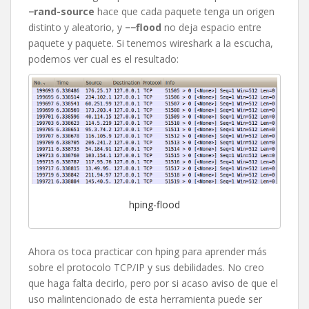
−rand-source
hace que cada paquete tenga un origen
distinto y aleatorio, y
−−flood
no deja espacio entre
paquete y paquete. Si tenemos wireshark a la escucha,
podemos ver cual es el resultado:
hping-flood
Ahora os toca practicar con hping para aprender más
sobre el protocolo TCP/IP y sus debilidades. No creo
que haga falta decirlo, pero por si acaso aviso de que el
uso malintencionado de esta herramienta puede ser