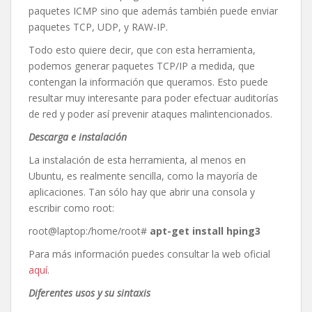
paquetes ICMP sino que además también puede enviar
paquetes TCP, UDP, y RAW-IP.
Todo esto quiere decir, que con esta herramienta,
podemos generar paquetes TCP/IP a medida, que
contengan la información que queramos. Esto puede
resultar muy interesante para poder efectuar auditorías
de red y poder así prevenir ataques malintencionados.
Descarga e instalación
La instalación de esta herramienta, al menos en
Ubuntu, es realmente sencilla, como la mayoría de
aplicaciones. Tan sólo hay que abrir una consola y
escribir como root:
root@laptop:/home/root#
apt-get install hping3
Para más información puedes consultar la web oficial
aquí
.
Diferentes usos y su sintaxis