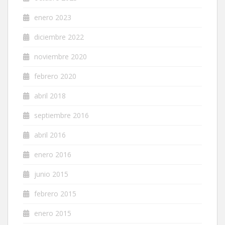
enero 2023
diciembre 2022
noviembre 2020
febrero 2020
abril 2018
septiembre 2016
abril 2016
enero 2016
junio 2015
febrero 2015
enero 2015