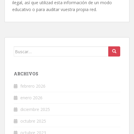
ilegal, así que utilizad esta información de un modo
educativo o para auditar vuestra propia red.
Buscar:
ARCHIVOS
febrero 2026
enero 2026
diciembre 2025
octubre 2025
octubre 2023