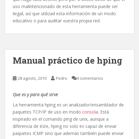
uso malintencionado de esta herramienta puede ser
ilegal, así que utilizad esta información de un modo
educativo o para auditar vuestra propia red.
Manual práctico de hping
28 agosto, 2010
Pedro
4 comentarios
Que es y para qué sirve
La herramienta hping es un analizador/ensamblador de
paquetes TCP/IP de uso en modo
consola
. Está
inspirado en el comando ping de unix, aunque a
diferencia de éste, hping no solo es capaz de enviar
paquetes ICMP sino que además también puede enviar