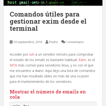
Comandos útiles para
gestionar exim desde el
terminal
10 septiembre, 2016
Pedro
1 comentario
Acceder por
ssh
a un servidor remoto para comprobar
el estado de los emails es bastante habitual.
Exim
, es el
MTA
más común para servidores linux, y es con el que
me encuentro a diario. Aquí dejo una lista de comandos
que me han resultado útiles en más de una ocasión
para el mantenimiento de los servidores.
Mostrar el número de emails en
cola