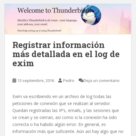
Registrar información
más detallada en el log de
exim
13 septiembre, 2016
Pedro
Deja un comentario
Exim va escribiendo en un archivo de log todas las
peticiones de conexión que se realizan al servidor.
Quedan registradas las IP’s, emails, y las sesiones que
se crean y se cierran, así como si la conexión ha sido
correcta o ha habido algún error. En general, es
información más que suficiente. Aún así hay algo que no