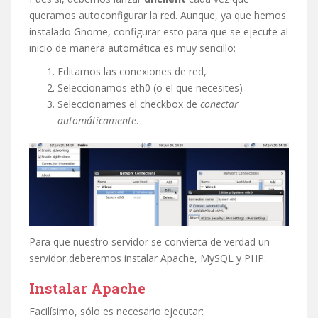
queramos autoconfigurar la red. Aunque, ya que hemos
instalado Gnome, configurar esto para que se ejecute al
inicio de manera automática es muy sencillo:
Editamos las conexiones de red,
Seleccionamos eth0 (o el que necesites)
Seleccionames el checkbox de
conectar
automáticamente
.
Para que nuestro servidor se convierta de verdad un
servidor,deberemos instalar Apache, MySQL y PHP.
Instalar Apache
Facilísimo, sólo es necesario ejecutar: