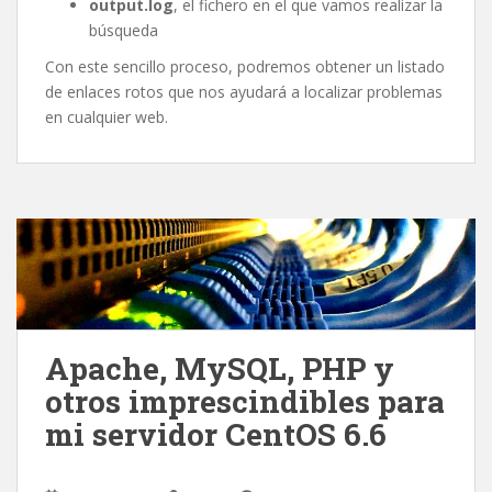
output.log
, el fichero en el que vamos realizar la
búsqueda
Con este sencillo proceso, podremos obtener un listado
de enlaces rotos que nos ayudará a localizar problemas
en cualquier web.
Apache, MySQL, PHP y
otros imprescindibles para
mi servidor CentOS 6.6