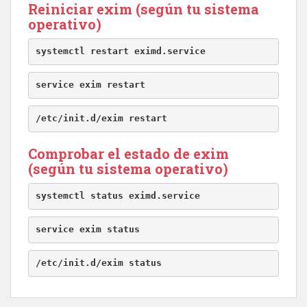
Reiniciar exim (según tu sistema
operativo)
systemctl restart eximd.service
service exim restart
/etc/init.d/exim restart
Comprobar el estado de exim
(según tu sistema operativo)
systemctl status eximd.service
service exim status
/etc/init.d/exim status