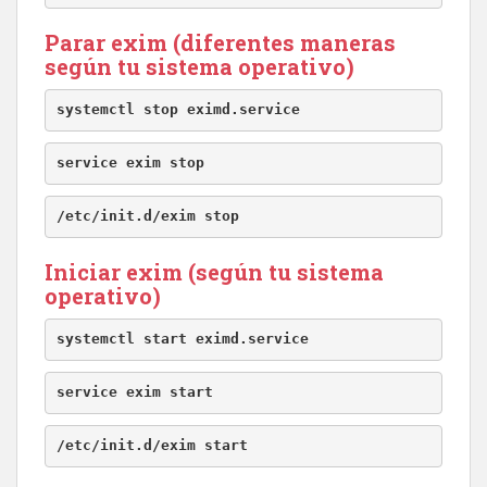
Parar exim (diferentes maneras
según tu sistema operativo)
systemctl stop eximd.service
service exim stop
/etc/init.d/exim stop
Iniciar exim (según tu sistema
operativo)
systemctl start eximd.service
service exim start
/etc/init.d/exim start