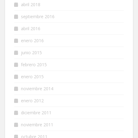
abril 2018
septiembre 2016
abril 2016
enero 2016
junio 2015
febrero 2015
enero 2015
noviembre 2014
enero 2012
diciembre 2011
noviembre 2011
octubre 2011