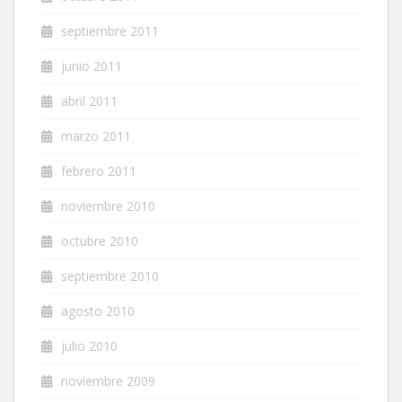
septiembre 2011
junio 2011
abril 2011
marzo 2011
febrero 2011
noviembre 2010
octubre 2010
septiembre 2010
agosto 2010
julio 2010
noviembre 2009