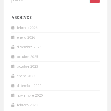
ARCHIVOS
febrero 2026
enero 2026
diciembre 2025
octubre 2025
octubre 2023
enero 2023
diciembre 2022
noviembre 2020
febrero 2020