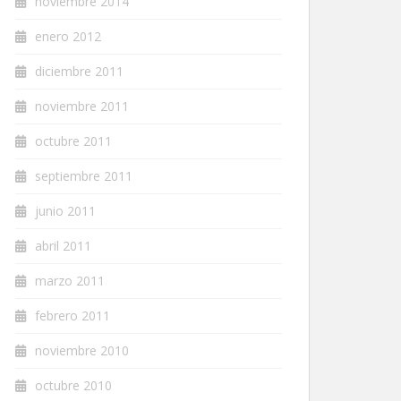
noviembre 2014
enero 2012
diciembre 2011
noviembre 2011
octubre 2011
septiembre 2011
junio 2011
abril 2011
marzo 2011
febrero 2011
noviembre 2010
octubre 2010