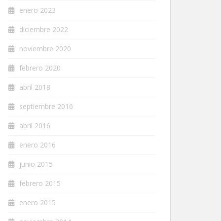
enero 2023
diciembre 2022
noviembre 2020
febrero 2020
abril 2018
septiembre 2016
abril 2016
enero 2016
junio 2015
febrero 2015
enero 2015