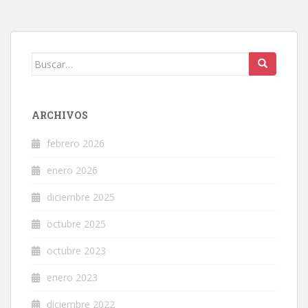
Buscar:
ARCHIVOS
febrero 2026
enero 2026
diciembre 2025
octubre 2025
octubre 2023
enero 2023
diciembre 2022