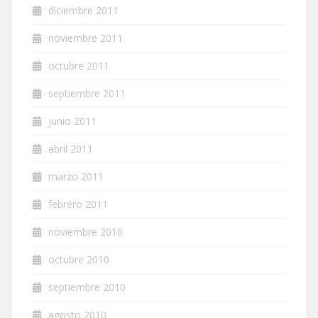
diciembre 2011
noviembre 2011
octubre 2011
septiembre 2011
junio 2011
abril 2011
marzo 2011
febrero 2011
noviembre 2010
octubre 2010
septiembre 2010
agosto 2010