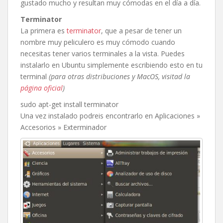
gustado mucho y resultan muy cómodas en el día a día.
Terminator
La primera es
terminator
, que a pesar de tener un
nombre muy peliculero es muy cómodo cuando
necesitas tener varios terminales a la vista. Puedes
instalarlo en Ubuntu simplemente escribiendo esto en tu
terminal
(para otras distribuciones y MacOS, visitad la
página oficial
)
sudo apt-get install terminator
Una vez instalado podreis encontrarlo en Aplicaciones »
Accesorios » Exterminador