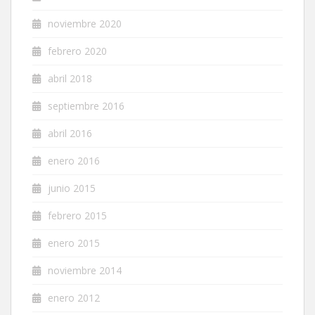
noviembre 2020
febrero 2020
abril 2018
septiembre 2016
abril 2016
enero 2016
junio 2015
febrero 2015
enero 2015
noviembre 2014
enero 2012