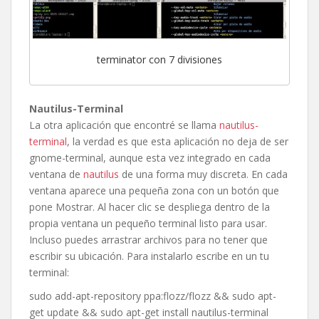
terminator con 7 divisiones
Nautilus-Terminal
La otra aplicación que encontré se llama
nautilus-
terminal
, la verdad es que esta aplicación no deja de ser
gnome-terminal, aunque esta vez integrado en cada
ventana de
nautilus
de una forma muy discreta. En cada
ventana aparece una pequeña zona con un botón que
pone Mostrar. Al hacer clic se despliega dentro de la
propia ventana un pequeño terminal listo para usar.
Incluso puedes arrastrar archivos para no tener que
escribir su ubicación. Para instalarlo escribe en un tu
terminal:
sudo add-apt-repository ppa:flozz/flozz && sudo apt-
get update && sudo apt-get install nautilus-terminal