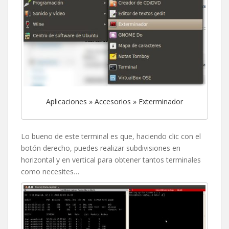
Aplicaciones » Accesorios » Exterminador
Lo bueno de este terminal es que, haciendo clic con el
botón derecho, puedes realizar subdivisiones en
horizontal y en vertical para obtener tantos terminales
como necesites…