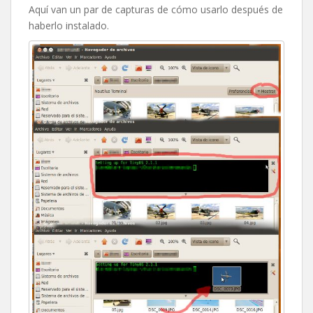
Aquí van un par de capturas de cómo usarlo después de
haberlo instalado.