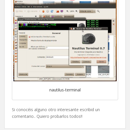
nautilus-terminal
Si conocéis alguno otro interesante escribid un
comentario.. Quiero probarlos todos!!