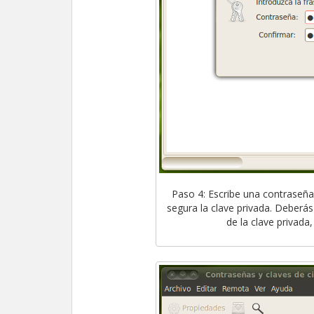
Paso 4: Escribe una contraseña
segura la clave privada. Deberás
de la clave privada,