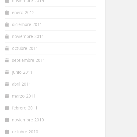
noviembre 2014
enero 2012
diciembre 2011
noviembre 2011
octubre 2011
septiembre 2011
junio 2011
abril 2011
marzo 2011
febrero 2011
noviembre 2010
octubre 2010