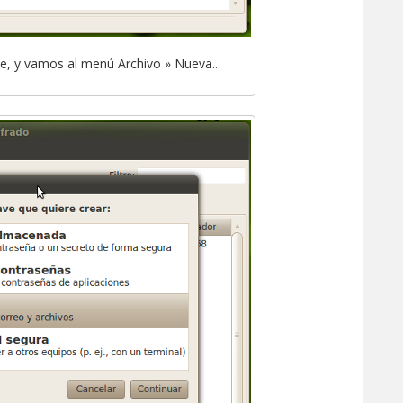
, y vamos al menú Archivo » Nueva...