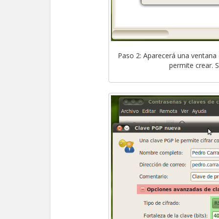
Paso 2: Aparecerá una ventana 
permite crear.