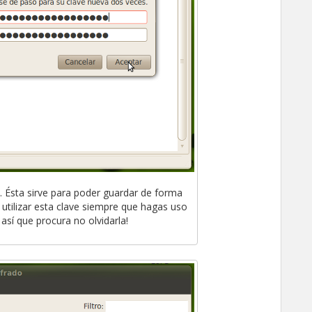
. Ésta sirve para poder guardar de forma
 utilizar esta clave siempre que hagas uso
 así que procura no olvidarla!