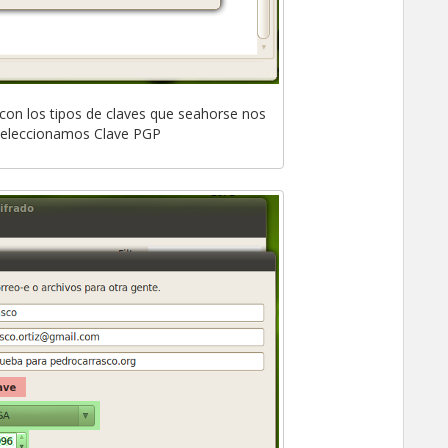
con los tipos de claves que seahorse nos
 Seleccionamos Clave PGP