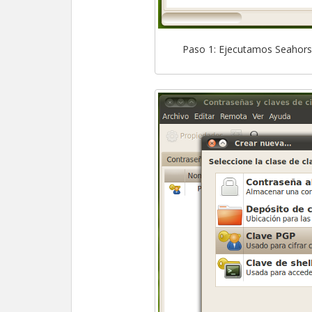
Paso 1: Ejecutamos Seahorse