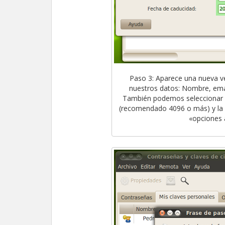
Paso 3: Aparece una nueva v
nuestros datos: Nombre, emai
También podemos seleccionar el 
(recomendado 4096 o más) y la 
«opciones 