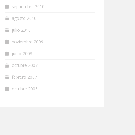
septiembre 2010
agosto 2010
julio 2010
noviembre 2009
junio 2008
octubre 2007
febrero 2007
octubre 2006