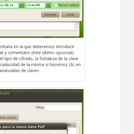
entana en la que deberemos introducir
l y comentario (éste último opcional).
tipo de cifrado, la fortaleza de la clave
caducidad de la misma si hacemos clic en
avanzadas de clave»