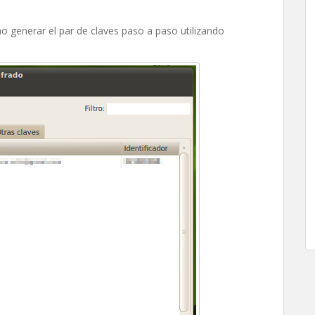
 generar el par de claves paso a paso utilizando