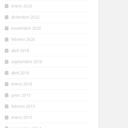
enero 2023
diciembre 2022
noviembre 2020
febrero 2020
abril 2018
septiembre 2016
abril 2016
enero 2016
junio 2015
febrero 2015
enero 2015