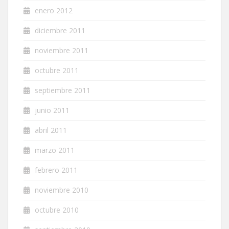
enero 2012
diciembre 2011
noviembre 2011
octubre 2011
septiembre 2011
junio 2011
abril 2011
marzo 2011
febrero 2011
noviembre 2010
octubre 2010