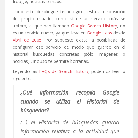
froogle, noticias o maps.
Todo este despliegue tecnológico, está a disposición
del propio usuario, como si de un servicio más se
tratara, al que han llamado
Google Search History
, no
es un servicio nuevo, ya que lleva en
Google Labs
desde
Abril de 2005
. Por supuesto existe la posibilidad de
configurar ese servicio de modo que guarde en el
historial búsquedas concretas (sólo imágenes o
noticias) , incluso te permite borrarlas.
Leyendo las
FAQs de Search History
, podemos leer lo
siguiente:
¿Qué información recopila Google
cuando se utiliza el Historial de
búsquedas?
(…) el Historial de búsquedas guarda
información relativa a la actividad que