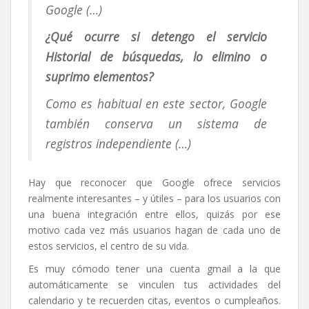
Google (…)
¿Qué ocurre si detengo el servicio
Historial de búsquedas, lo elimino o
suprimo elementos?
Como es habitual en este sector, Google
también conserva un sistema de
registros independiente (…)
Hay que reconocer que Google ofrece servicios
realmente interesantes – y útiles – para los usuarios con
una buena integración entre ellos, quizás por ese
motivo cada vez más usuarios hagan de cada uno de
estos servicios, el centro de su vida.
Es muy cómodo tener una cuenta gmail a la que
automáticamente se vinculen tus actividades del
calendario y te recuerden citas, eventos o cumpleaños.