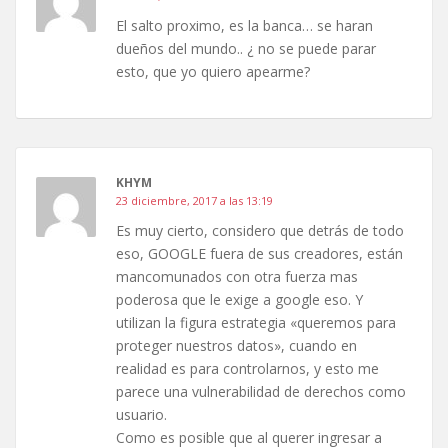
El salto proximo, es la banca… se haran
dueños del mundo.. ¿ no se puede parar
esto, que yo quiero apearme?
KHYM
23 diciembre, 2017 a las 13:19
Es muy cierto, considero que detrás de todo
eso, GOOGLE fuera de sus creadores, están
mancomunados con otra fuerza mas
poderosa que le exige a google eso. Y
utilizan la figura estrategia «queremos para
proteger nuestros datos», cuando en
realidad es para controlarnos, y esto me
parece una vulnerabilidad de derechos como
usuario.
Como es posible que al querer ingresar a