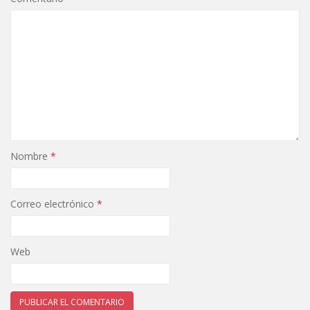
Nombre
*
Correo electrónico
*
Web