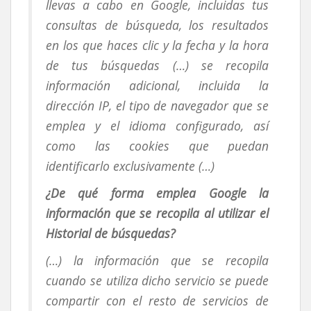
llevas a cabo en Google, incluidas tus
consultas de búsqueda, los resultados
en los que haces clic y la fecha y la hora
de tus búsquedas (…) se recopila
información adicional, incluida la
dirección IP, el tipo de navegador que se
emplea y el idioma configurado, así
como las cookies que puedan
identificarlo exclusivamente (…)
¿De qué forma emplea Google la
información que se recopila al utilizar el
Historial de búsquedas?
(…) la información que se recopila
cuando se utiliza dicho servicio se puede
compartir con el resto de servicios de