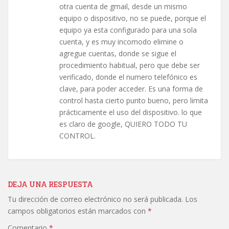
otra cuenta de gmail, desde un mismo
equipo o dispositivo, no se puede, porque el
equipo ya esta configurado para una sola
cuenta, y es muy incomodo elimine o
agregue cuentas, donde se sigue el
procedimiento habitual, pero que debe ser
verificado, donde el numero telefónico es
clave, para poder acceder. Es una forma de
control hasta cierto punto bueno, pero limita
prácticamente el uso del dispositivo. lo que
es claro de google, QUIERO TODO TU
CONTROL.
DEJA UNA RESPUESTA
Tu dirección de correo electrónico no será publicada.
Los
campos obligatorios están marcados con
*
Comentario
*