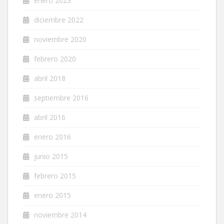
enero 2023
diciembre 2022
noviembre 2020
febrero 2020
abril 2018
septiembre 2016
abril 2016
enero 2016
junio 2015
febrero 2015
enero 2015
noviembre 2014