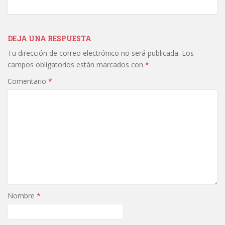
DEJA UNA RESPUESTA
Tu dirección de correo electrónico no será publicada.
Los
campos obligatorios están marcados con
*
Comentario
*
Nombre
*