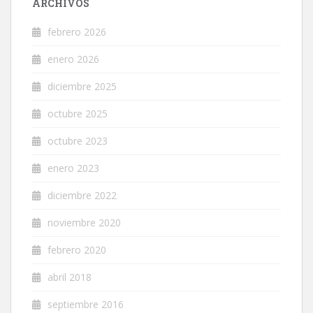
ARCHIVOS
febrero 2026
enero 2026
diciembre 2025
octubre 2025
octubre 2023
enero 2023
diciembre 2022
noviembre 2020
febrero 2020
abril 2018
septiembre 2016