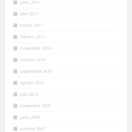
junio 2011
abril 2011
marzo 2011
febrero 2011
noviembre 2010
octubre 2010
septiembre 2010
agosto 2010
julio 2010
noviembre 2009
junio 2008
octubre 2007