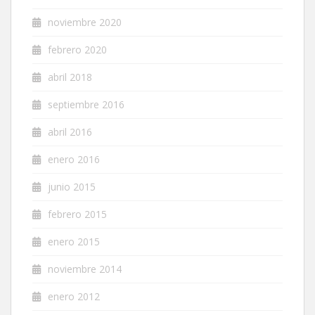
noviembre 2020
febrero 2020
abril 2018
septiembre 2016
abril 2016
enero 2016
junio 2015
febrero 2015
enero 2015
noviembre 2014
enero 2012