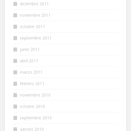
diciembre 2011
noviembre 2011
octubre 2011
septiembre 2011
junio 2011
abril 2011
marzo 2011
febrero 2011
noviembre 2010
octubre 2010
septiembre 2010
agosto 2010