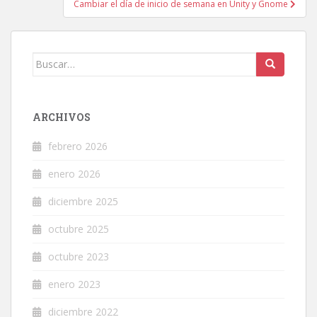
Cambiar el día de inicio de semana en Unity y Gnome
Buscar:
ARCHIVOS
febrero 2026
enero 2026
diciembre 2025
octubre 2025
octubre 2023
enero 2023
diciembre 2022