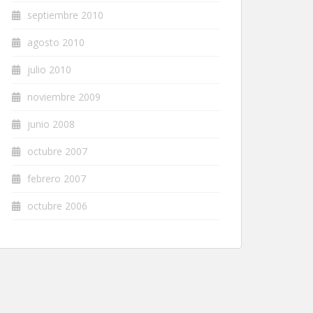
septiembre 2010
agosto 2010
julio 2010
noviembre 2009
junio 2008
octubre 2007
febrero 2007
octubre 2006