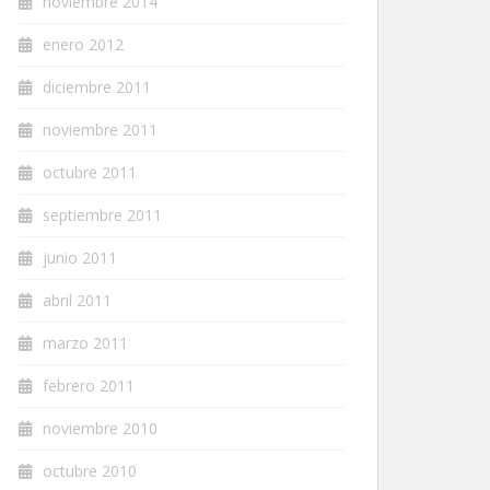
noviembre 2014
enero 2012
diciembre 2011
noviembre 2011
octubre 2011
septiembre 2011
junio 2011
abril 2011
marzo 2011
febrero 2011
noviembre 2010
octubre 2010