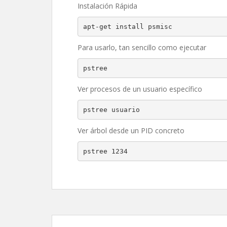
Instalación Rápida
apt-get install psmisc
Para usarlo, tan sencillo como ejecutar
pstree
Ver procesos de un usuario específico
pstree usuario
Ver árbol desde un PID concreto
pstree 1234