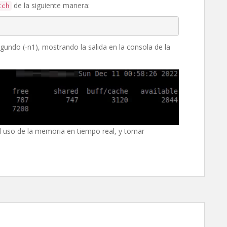
de la siguiente manera:
tch
undo (-n1), mostrando la salida en la consola de la
uso de la memoria en tiempo real, y tomar