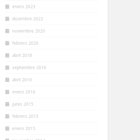
enero 2023
diciembre 2022
noviembre 2020
febrero 2020
abril 2018
septiembre 2016
abril 2016
enero 2016
junio 2015
febrero 2015
enero 2015