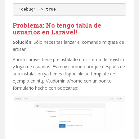
 'debug' => true,
Problema
: No tengo tabla de
usuarios en Laravel!
Solución
: Sólo necesitas lanzar el comando migrate de
artisan
Ahora Laravel tiene preinstalado un sistema de registro
y login de usuarios. Es muy cómodo porque después de
una instalación ya tienes disponible un template de
ejemplo en http://tudominio/home con un bonito
formulario hecho con bootstrap: