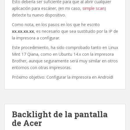
Esto debería ser suficiente para que al abrir cualquier
aplicación para escáner, (en mi caso,
simple scan
)
detecte tu nuevo dispositivo.
Como nota, en los pasos en los que he escrito
xx.xx.xx.xx
, es necesario que sea sustituido por la IP de
la impresora a configurar.
Este procedimiento, ha sido comprobado tanto en Linux
Mint 17 Qiana, como en Ubuntu 14.x con la impresora
Brother, aunque seguramente será muy similar en otros
entornos con otras impresoras.
Próximo objetivo: Configurar la impresora en Android!
Backlight de la pantalla
de Acer