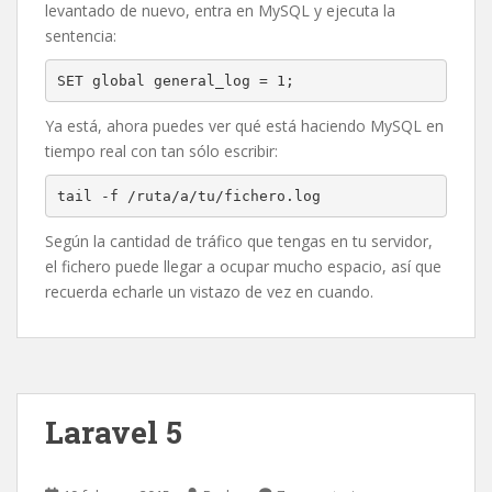
levantado de nuevo, entra en MySQL y ejecuta la
sentencia:
SET global general_log = 1;
Ya está, ahora puedes ver qué está haciendo MySQL en
tiempo real con tan sólo escribir:
tail -f /ruta/a/tu/fichero.log
Según la cantidad de tráfico que tengas en tu servidor,
el fichero puede llegar a ocupar mucho espacio, así que
recuerda echarle un vistazo de vez en cuando.
Laravel 5