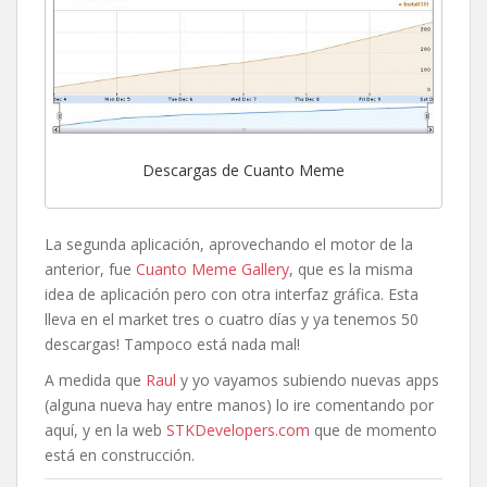
Descargas de Cuanto Meme
La segunda aplicación, aprovechando el motor de la
anterior, fue
Cuanto Meme Gallery
, que es la misma
idea de aplicación pero con otra interfaz gráfica. Esta
lleva en el market tres o cuatro días y ya tenemos 50
descargas! Tampoco está nada mal!
A medida que
Raul
y yo vayamos subiendo nuevas apps
(alguna nueva hay entre manos) lo ire comentando por
aquí, y en la web
STKDevelopers.com
que de momento
está en construcción.