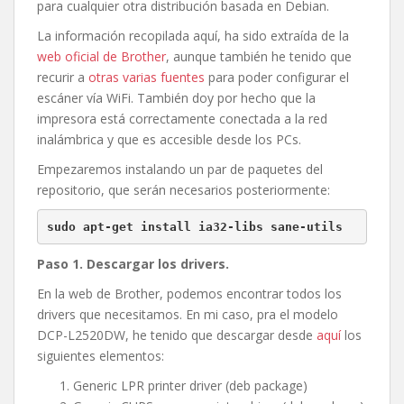
para cualquier otra distribución basada en Debian.
La información recopilada aquí, ha sido extraída de la
web oficial de Brother
, aunque también he tenido que
recurir a
otras varias fuentes
para poder configurar el
escáner vía WiFi. También doy por hecho que la
impresora está correctamente conectada a la red
inalámbrica y que es accesible desde los PCs.
Empezaremos instalando un par de paquetes del
repositorio, que serán necesarios posteriormente:
sudo apt-get install ia32-libs sane-utils
Paso 1. Descargar los drivers.
En la web de Brother, podemos encontrar todos los
drivers que necesitamos. En mi caso, pra el modelo
DCP-L2520DW, he tenido que descargar desde
aquí
los
siguientes elementos:
Generic LPR printer driver (deb package)