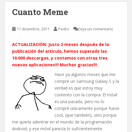
Cuanto Meme
11 diciembre, 2011
Pedro
Deja un comentario
ACTUALIZACIÓN: Justo 2 meses después de la
publicación del artículo, hemos superado las
10.000 descargas, y
contamos con otras tres
nuevas aplicaciones
!!! Muchas gracias!!!
Hace ya algunos meses que me
compré un Samsung Galaxy S y la
verdad es que estoy muy
contento con la compra. El móvil
es una pasada, pero no lo
compré únicamente porque fuese
cool, (que también), sino porque
me quería adentrar en el mundo de la programación
Android, y ese móvil parecía lo suficientemente