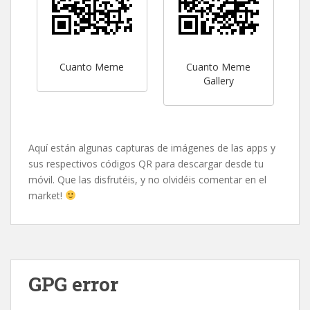
Cuanto Meme
Cuanto Meme
Gallery
Aquí están algunas capturas de imágenes de las apps y
sus respectivos códigos QR para descargar desde tu
móvil. Que las disfrutéis, y no olvidéis comentar en el
market!
GPG error