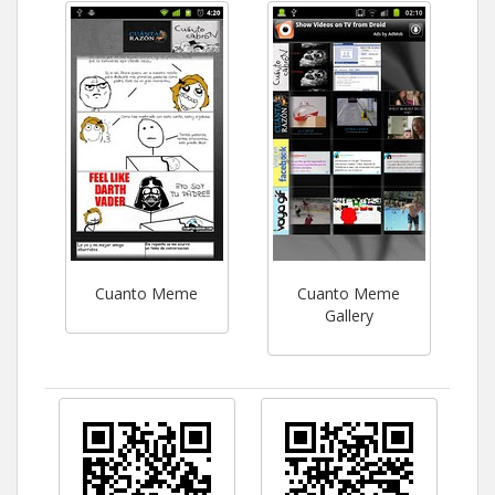
Cuanto Meme
Cuanto Meme
Gallery