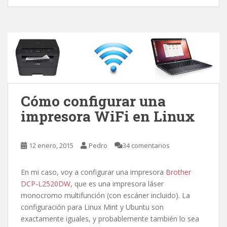
Cómo configurar una
impresora WiFi en Linux
12 enero, 2015
Pedro
34 comentarios
En mi caso, voy a configurar una impresora
Brother
DCP-L2520DW
, que es una impresora láser
monocromo multifunción (con escáner incluido). La
configuración para Linux Mint y Ubuntu son
exactamente iguales, y probablemente también lo sea