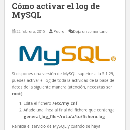
Cómo activar el log de
MySQL
22 febrero, 2015
Pedro
Deja un comentario
Si dispones una versión de MySQL superior a la 5.1.29,
puedes activar el log de toda la actividad de la base de
datos de la siguiente manera (atención, necesitas ser
root
):
Edita el fichero
/etc/my.cnf
Añade una línea al final del fichero que contenga:
general_log_file=/ruta/a/tu/fichero.log
Reinicia el servicio de MySQL y cuando se haya